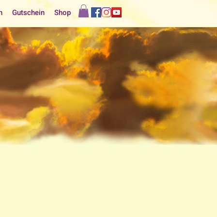
n
Gutschein
Shop