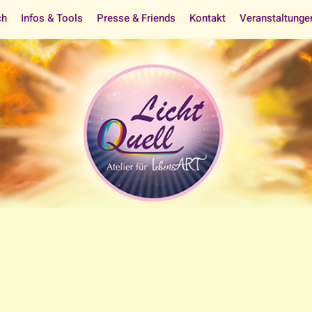
ch
Infos & Tools
Presse & Friends
Kontakt
Veranstaltunge