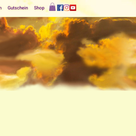
n
Gutschein
Shop