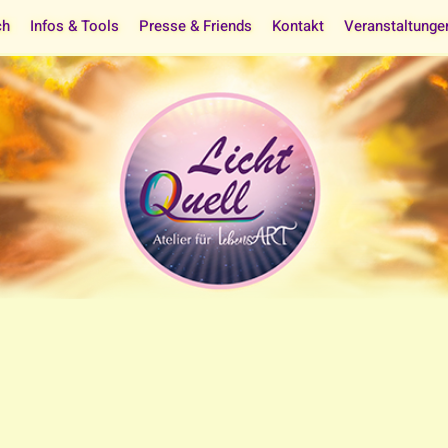
ch
Infos & Tools
Presse & Friends
Kontakt
Veranstaltunge