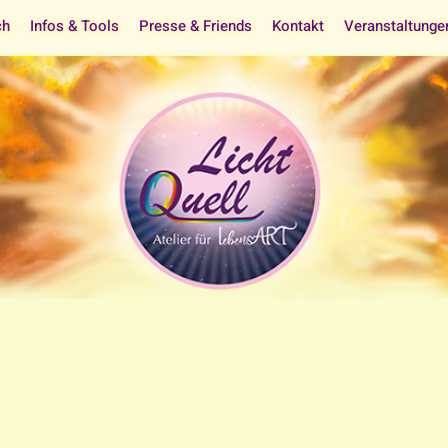
ch
Infos & Tools
Presse & Friends
Kontakt
Veranstaltunge