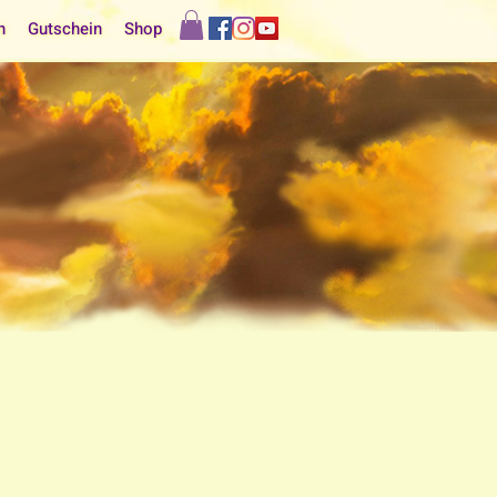
n
Gutschein
Shop