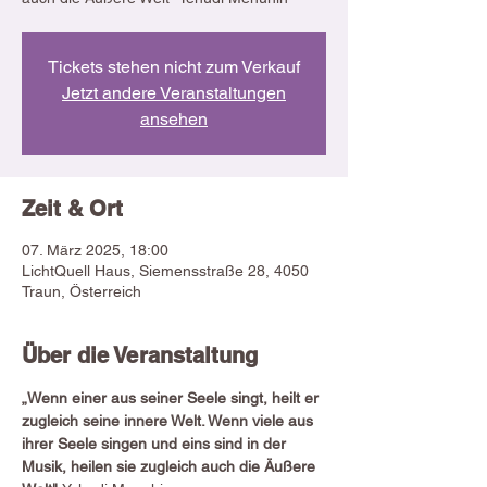
Tickets stehen nicht zum Verkauf
Jetzt andere Veranstaltungen
ansehen
Zeit & Ort
07. März 2025, 18:00
LichtQuell Haus, Siemensstraße 28, 4050
Traun, Österreich
Über die Veranstaltung
„Wenn einer aus seiner Seele singt, heilt er 
zugleich seine innere Welt. Wenn viele aus 
ihrer Seele singen und eins sind in der 
Musik, heilen sie zugleich auch die Äußere 