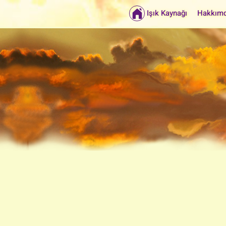
Işık Kaynağı
Hakkım