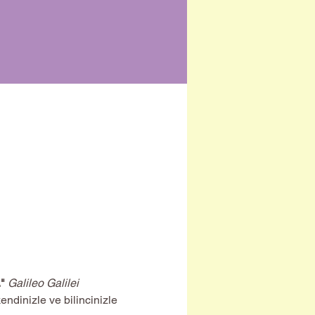
"
Galileo Galilei